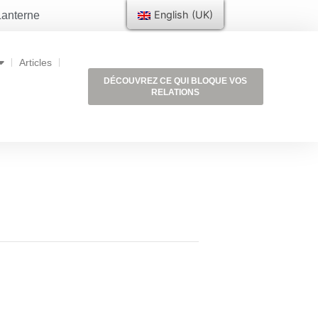
English (UK)
 Lanterne
Articles
DÉCOUVREZ CE QUI BLOQUE VOS
RELATIONS