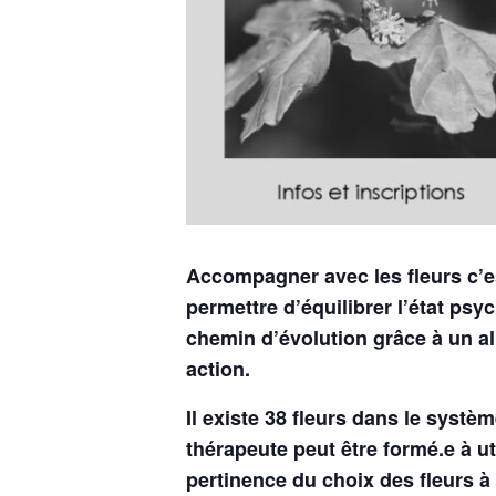
Accompagner avec les fleurs c’est
permettre d’équilibrer l’état p
chemin d’évolution grâce à un 
action.
Il existe 38 fleurs dans le syst
thérapeute peut être formé.e à ut
pertinence du choix des fleurs