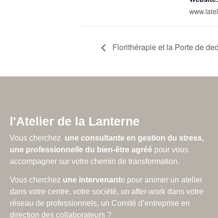
www.latel
Florithérapie et la Porte de
l'Atelier de la Lanterne
Vous cherchez
une consultante en gestion du stress,
une
professionnelle du bien-être agréé
pour vous
accompagner sur votre chemin de transformation.
Vous cherchez
une intervenant
e pour animer un atelier
dans votre centre, votre société, un after-work dans votre
réseau de professionnels, un Comité d’entreprise en
direction des collaborateurs ?