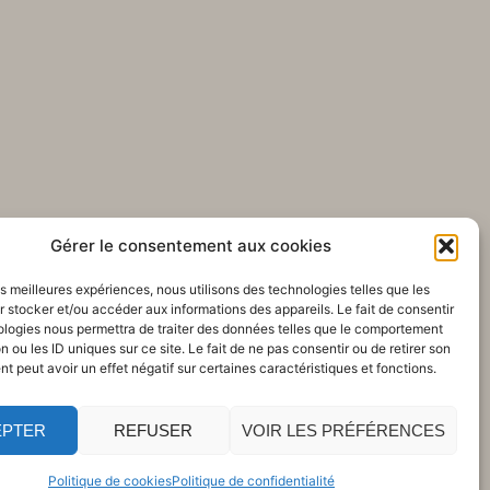
Gérer le consentement aux cookies
les meilleures expériences, nous utilisons des technologies telles que les
 stocker et/ou accéder aux informations des appareils. Le fait de consentir
ologies nous permettra de traiter des données telles que le comportement
n ou les ID uniques sur ce site. Le fait de ne pas consentir ou de retirer son
 peut avoir un effet négatif sur certaines caractéristiques et fonctions.
EPTER
REFUSER
VOIR LES PRÉFÉRENCES
Politique de cookies
Politique de confidentialité