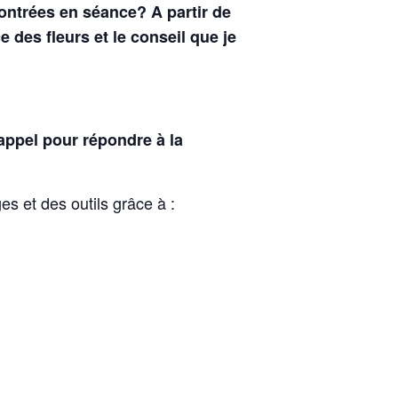
contrées en séance? A partir de
 des fleurs et le conseil que je
e appel pour répondre à la
 et des outils grâce à :