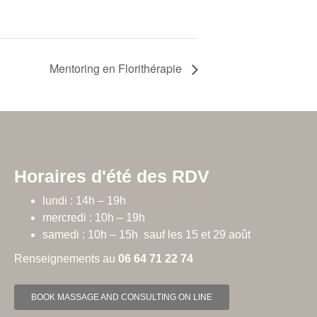
Mentoring en Florithérapie
Horaires d'été des RDV
lundi : 14h – 19h
mercredi : 10h – 19h
samedi : 10h – 15h sauf les 15 et 29 août
Renseignements au
06 64 71 22 74
BOOK MASSAGE AND CONSULTING ON LINE