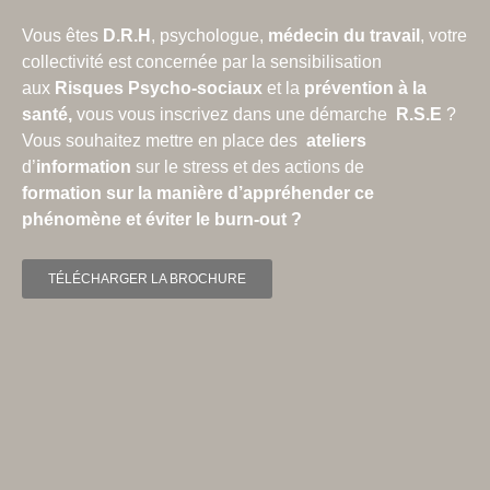
Vous êtes
D.R.H
, psychologue,
médecin du travail
, votre
collectivité est concernée par la sensibilisation
aux
Risques Psycho-sociaux
et la
prévention à la
santé,
vous vous inscrivez dans une démarche
R.S.E
?
Vous souhaitez mettre en place des
ateliers
d’
information
sur le stress et des actions de
formation
sur la manière d’appréhender ce
phénomène et éviter le burn-out ?
TÉLÉCHARGER LA BROCHURE