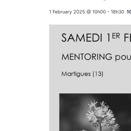
1
1 February 2025 @ 10h00
-
18h30