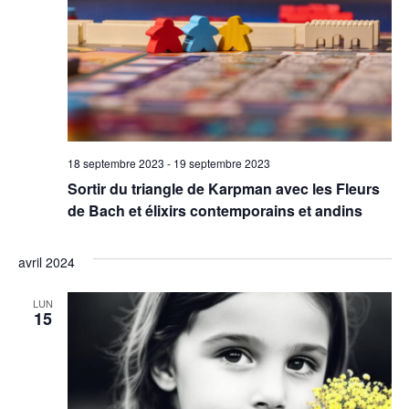
18 septembre 2023
-
19 septembre 2023
Sortir du triangle de Karpman avec les Fleurs
de Bach et élixirs contemporains et andins
avril 2024
LUN
15