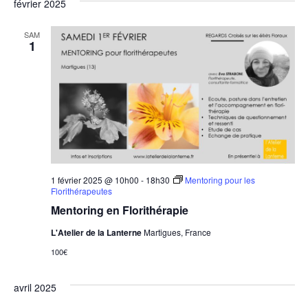
février 2025
SAM
1
1 février 2025 @ 10h00
-
18h30
Mentoring pour les
Florithérapeutes
Mentoring en Florithérapie
L'Atelier de la Lanterne
Martigues, France
100€
avril 2025