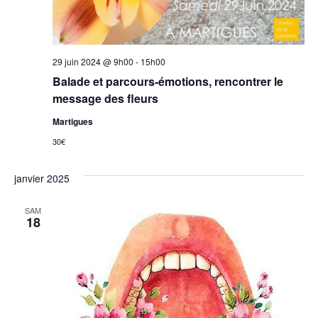
29 juin 2024 @ 9h00
-
15h00
Balade et parcours-émotions, rencontrer le
message des fleurs
Martigues
30€
janvier 2025
SAM
18