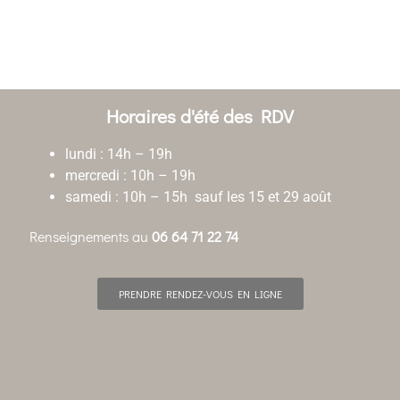
Horaires d'été des RDV
lundi : 14h – 19h
mercredi : 10h – 19h
samedi : 10h – 15h sauf les 15 et 29 août
Renseignements au
06 64 71 22 74
PRENDRE RENDEZ-VOUS EN LIGNE