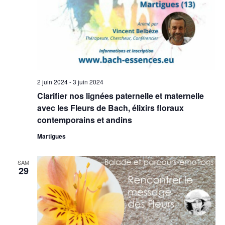
2 juin 2024
-
3 juin 2024
Clarifier nos lignées paternelle et maternelle
avec les Fleurs de Bach, élixirs floraux
contemporains et andins
Martigues
SAM
29