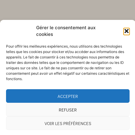
Gérer le consentement aux
cookies
Pour offrir les meilleures expériences, nous utilisons des technologies
telles que les cookies pour stocker et/ou accéder aux informations des
appareils. Le fait de consentir à ces technologies nous permettra de
traiter des données telles que le comportement de navigation ou les ID
uniques sur ce site. Le fait de ne pas consentir ou de retirer son
consentement peut avoir un effet négatif sur certaines caractéristiques et
fonctions.
ACCEPTER
REFUSER
VOIR LES PRÉFÉRENCES