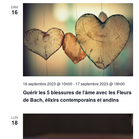
SAM
16
16 septembre 2023 @ 10h00
-
17 septembre 2023 @ 18h00
Guérir les 5 blessures de l’âme avec les Fleurs
de Bach, élixirs contemporains et andins
LUN
18