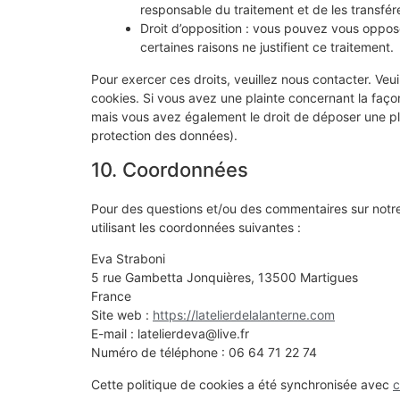
responsable du traitement et de les transfére
Droit d’opposition : vous pouvez vous oppo
certaines raisons ne justifient ce traitement.
Pour exercer ces droits, veuillez nous contacter. Veu
cookies. Si vous avez une plainte concernant la faço
mais vous avez également le droit de déposer une plai
protection des données).
10. Coordonnées
Pour des questions et/ou des commentaires sur notre 
utilisant les coordonnées suivantes :
Eva Straboni
5 rue Gambetta Jonquières, 13500 Martigues
France
Site web :
https://latelierdelalanterne.com
E-mail :
latelierdeva@
live.fr
Numéro de téléphone : 06 64 71 22 74
Cette politique de cookies a été synchronisée avec
c