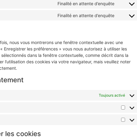
Finalité en attente d’enquête
Finalité en attente d’enquête
 fois, nous vous montrerons une fenêtre contextuelle avec une
« Enregistrer les préférences » vous nous autorisez à utiliser les
 sélectionnés dans la fenêtre contextuelle, comme décrit dans la
l’utilisation des cookies via votre navigateur, mais veuillez noter
ectement.
ntement
Toujours activé
r les cookies