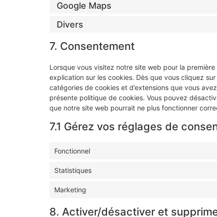
Google Maps
Divers
7. Consentement
Lorsque vous visitez notre site web pour la première
explication sur les cookies. Dès que vous cliquez sur 
catégories de cookies et d’extensions que vous avez
présente politique de cookies. Vous pouvez désactiver 
que notre site web pourrait ne plus fonctionner corr
7.1 Gérez vos réglages de conse
Fonctionnel
Statistiques
Marketing
8. Activer/désactiver et supprime