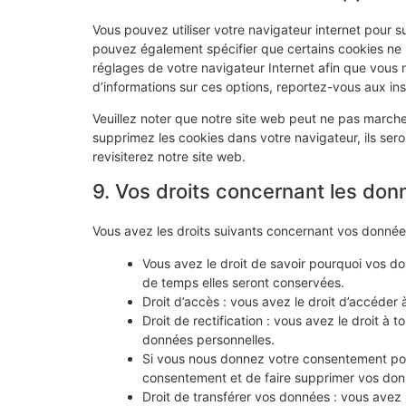
Vous pouvez utiliser votre navigateur internet pour
pouvez également spécifier que certains cookies ne p
réglages de votre navigateur Internet afin que vous 
d’informations sur ces options, reportez-vous aux ins
Veuillez noter que notre site web peut ne pas marche
supprimez les cookies dans votre navigateur, ils se
revisiterez notre site web.
9. Vos droits concernant les don
Vous avez les droits suivants concernant vos donnée
Vous avez le droit de savoir pourquoi vos do
de temps elles seront conservées.
Droit d’accès : vous avez le droit d’accéde
Droit de rectification : vous avez le droit à
données personnelles.
Si vous nous donnez votre consentement pou
consentement et de faire supprimer vos don
Droit de transférer vos données : vous avez