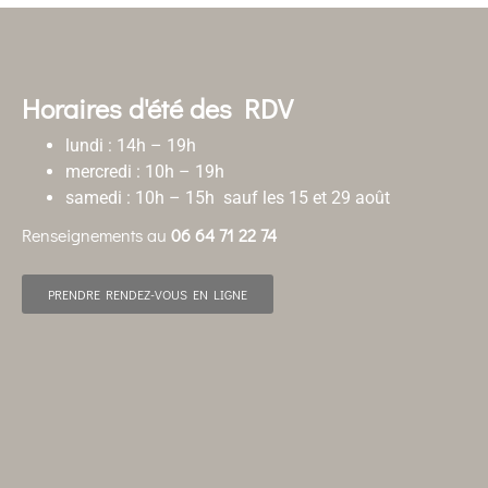
Horaires d'été des RDV
lundi : 14h – 19h
mercredi : 10h – 19h
samedi : 10h – 15h sauf les 15 et 29 août
Renseignements au
06 64 71 22 74
PRENDRE RENDEZ-VOUS EN LIGNE