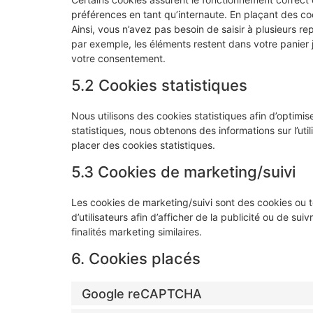
préférences en tant qu’internaute. En plaçant des cook
Ainsi, vous n’avez pas besoin de saisir à plusieurs re
par exemple, les éléments restent dans votre panie
votre consentement.
5.2 Cookies statistiques
Nous utilisons des cookies statistiques afin d’optimi
statistiques, nous obtenons des informations sur l’u
placer des cookies statistiques.
5.3 Cookies de marketing/suivi
Les cookies de marketing/suivi sont des cookies ou to
d’utilisateurs afin d’afficher de la publicité ou de sui
finalités marketing similaires.
6. Cookies placés
Google reCAPTCHA