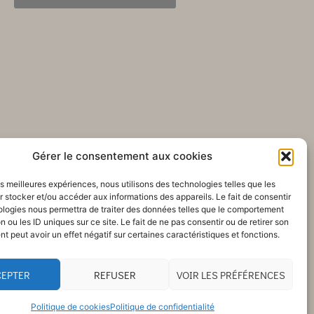
Gérer le consentement aux cookies
les meilleures expériences, nous utilisons des technologies telles que les
 stocker et/ou accéder aux informations des appareils. Le fait de consentir
ologies nous permettra de traiter des données telles que le comportement
n ou les ID uniques sur ce site. Le fait de ne pas consentir ou de retirer son
 peut avoir un effet négatif sur certaines caractéristiques et fonctions.
CEPTER
REFUSER
VOIR LES PRÉFÉRENCES
Politique de cookies
Politique de confidentialité