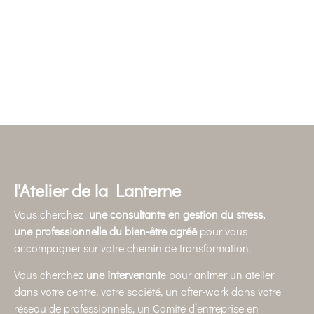
l'Atelier de la Lanterne
Vous cherchez
une consultante en gestion du stress,
une
professionnelle du bien-être agréé
pour vous
accompagner sur votre chemin de transformation.
Vous cherchez
une intervenant
e pour animer un atelier
dans votre centre, votre société, un after-work dans votre
réseau de professionnels, un Comité d’entreprise en