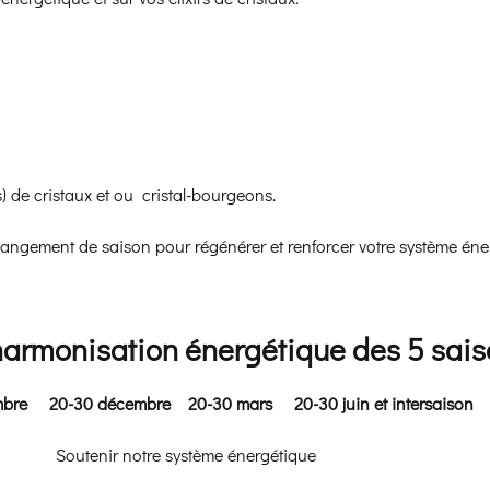
s) de cristaux et ou cristal-bourgeons.
angement de saison pour régénérer et renforcer votre système éne
armonisation énergétique des 5 sais
tembre
20-30 décembre
20-30 mars
20-30 juin et intersaison
Soutenir notre système énergétique