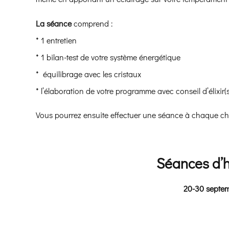
La séance
comprend :
* 1 entretien
* 1 bilan-test de votre système énergétique
* équilibrage avec les cristaux
* l’élaboration de votre programme avec conseil d’élixir(
Vous pourrez ensuite effectuer une séance à chaque ch
Séances d’h
20-30 sep