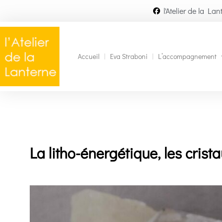
l'Atelier de la Lan
Accueil
Eva Straboni
L’accompagnement
La litho-énergétique, les crista