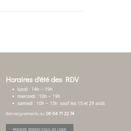
Horaires d'été des RDV
lundi : 14h – 19h
mercredi : 10h – 19h
samedi : 10h – 15h sauf les 15 et 29 août
Renseignements au
06 64 71 22 74
PRENDRE RENDEZ-VOUS EN LIGNE