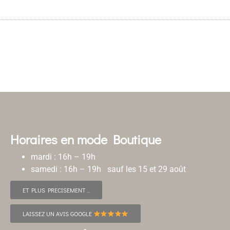
Horaires en mode Boutique
mardi : 16h – 19h
samedi : 16h – 19h sauf les 15 et 29 août
ET PLUS PRECISEMENT ...
LAISSEZ UN AVIS GOOGLE