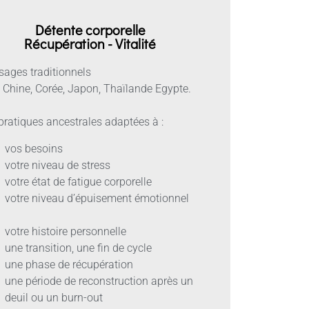
Détente corporelle
Récupération - Vitalité
ages traditionnels
, Chine, Corée, Japon, Thaïlande Egypte.
pratiques ancestrales adaptées à :
vos besoins
votre niveau de stress
votre état de fatigue corporelle
votre niveau d’épuisement émotionnel
votre histoire personnelle
une transition, une fin de cycle
une phase de récupération
une période de reconstruction après un
deuil ou un burn-out