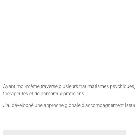
Ayant moi-même traversé plusieurs traumatismes psychiques, p
thérapeutes et de nombreux praticiens.
J’ai développé une approche globale d’accompagnement issue 