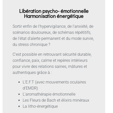
Libération psycho- émotionnelle
Harmonisation énergétique
Sortir enfin de l’hypervigilance, de l’anxiété, de
scénarios douloureux, de schémas répétitifs,
de l’état d’alerte permanent et du mode survie,
du stress chronique ?
C’est possible en retrouvant sécurité durable,
confiance, paix, calme et repères intérieurs
pour vivre des relations saines, mâtures et
authentiques grâce à :
L’E.F.T (avec mouvements oculaires
d’EMDR)
L’aromathérapie émotionnelle
Les Fleurs de Bach et élixirs minéraux
La litho-énergétique