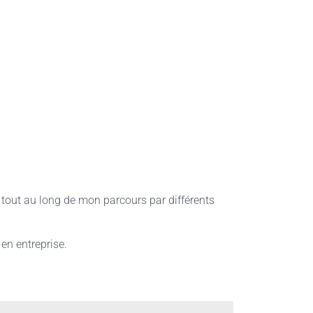
tout au long de mon parcours par différents
en entreprise.