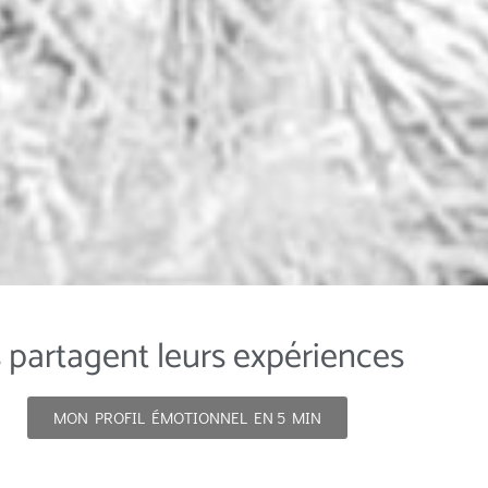
s partagent leurs expériences
MON PROFIL ÉMOTIONNEL EN 5 MIN