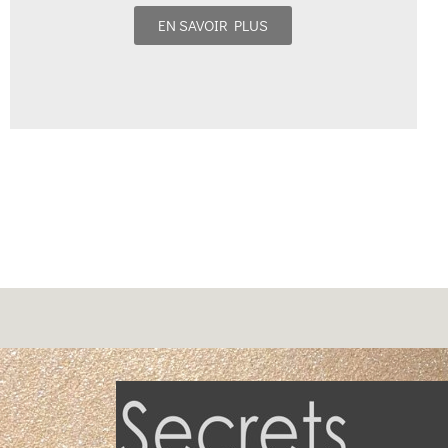
EN SAVOIR PLUS