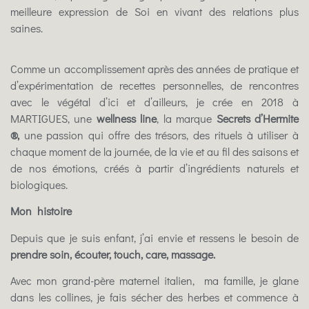
meilleure expression de Soi en vivant des relations plus
saines.
Comme un accomplissement après des années de pratique et
d’expérimentation de recettes personnelles, de rencontres
avec le végétal d’ici et d’ailleurs, je crée en 2018 à
MARTIGUES, une
wellness line
, la marque
Secrets d’Hermite
®
,
une passion qui offre des trésors, des rituels à utiliser à
chaque moment de la journée, de la vie et au fil des saisons et
de nos émotions, créés à partir d’ingrédients naturels et
biologiques.
Mon histoire
Depuis que je suis enfant, j’ai envie et ressens le besoin de
prendre soin, écouter,
touch, care, massage.
Avec mon grand-père maternel italien, ma famille, je glane
dans les collines, je fais sécher des herbes et commence à