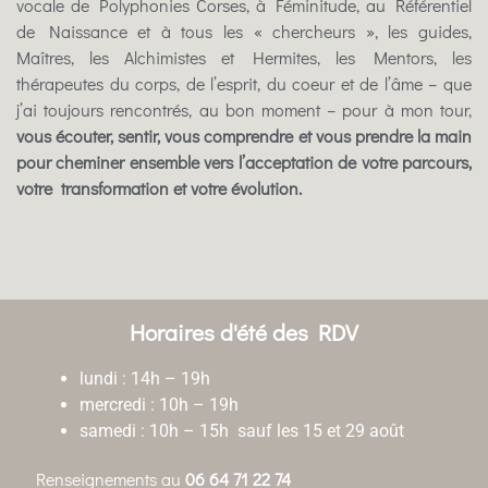
vocale de Polyphonies Corses, à Féminitude, au Référentiel
de Naissance et à tous les « chercheurs », les guides,
Maîtres, les Alchimistes et Hermites, les Mentors, les
thérapeutes du corps, de l’esprit, du coeur et de l’âme – que
j’ai toujours rencontrés, au bon moment – pour à mon tour,
vous écouter, sentir, vous comprendre et vous prendre la main
pour cheminer ensemble vers l’acceptation de votre parcours,
votre transformation et votre évolution.
Horaires d'été des RDV
lundi : 14h – 19h
mercredi : 10h – 19h
samedi : 10h – 15h sauf les 15 et 29 août
Renseignements au
06 64 71 22 74