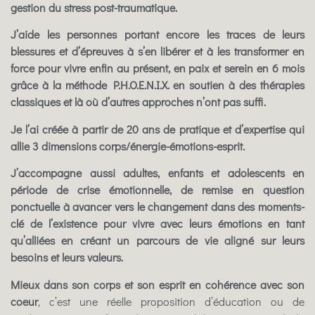
gestion du stress post-traumatique.
J’aide les personnes portant encore les traces de leurs
blessures et d’épreuves à s’en libérer et à les transformer en
force pour vivre enfin au présent, en paix et serein en 6 mois
grâce à la méthode P.H.O.E.N.I.X. en soutien à des thérapies
classiques et là où d’autres approches n’ont pas suffi.
Je l’ai créée à partir de 20 ans de pratique et d’expertise qui
allie 3 dimensions corps/énergie-émotions-esprit.
J’accompagne aussi adultes, enfants et adolescents en
période de crise émotionnelle, de remise en question
ponctuelle à avancer vers le changement dans des moments-
clé de l’existence pour vivre avec leurs émotions en tant
qu’alliées en créant un parcours de vie aligné sur leurs
besoins et leurs valeurs.
Mieux dans son corps et son esprit en cohérence avec son
coeur
, c’est une réelle proposition d’éducation ou de