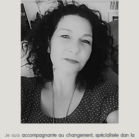
Je suis
accompagnante au changement, spécialisée dan la