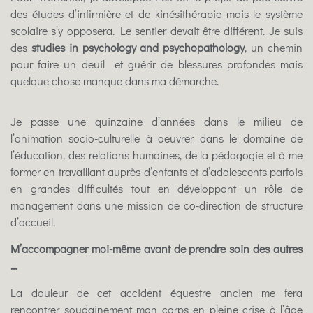
des études d’infirmière et de kinésithérapie mais le système
scolaire s’y opposera. Le sentier devait être différent. Je suis
des
studies in psychology and psychopathology
, un chemin
pour faire un deuil et guérir de blessures profondes mais
quelque chose manque dans ma démarche.
Je passe une quinzaine d’années dans le milieu de
l’animation socio-culturelle à oeuvrer dans le domaine de
l’éducation, des relations humaines, de la pédagogie et à me
former en travaillant auprès d’enfants et d’adolescents parfois
en grandes difficultés tout en développant un rôle de
management dans une mission de co-direction de structure
d’accueil.
M’accompagner moi-même avant de prendre soin des autres
…
La douleur de cet accident équestre ancien me fera
rencontrer soudainement mon corps en pleine crise à l’âge