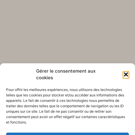
Gérer le consentement aux
cookies
Pour offrir les meilleures expériences, nous utilisons des technologies
telles que les cookies pour stocker et/ou accéder aux informations des
appareils. Le fait de consentir à ces technologies nous permettra de
traiter des données telles que le comportement de navigation ou les ID
uniques sur ce site. Le fait de ne pas consentir ou de retirer son
consentement peut avoir un effet négatif sur certaines caractéristiques
et fonctions.