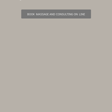
BOOK MASSAGE AND CONSULTING ON LINE