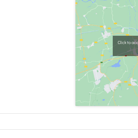
Click to a