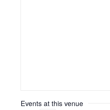
Events at this venue