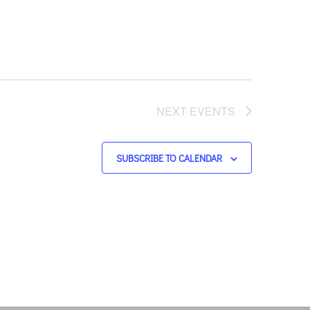
NEXT
EVENTS
SUBSCRIBE TO CALENDAR