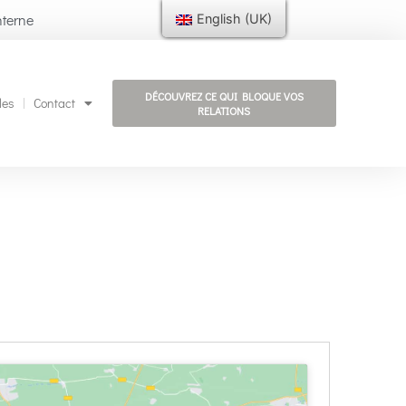
nterne
English (UK)
DÉCOUVREZ CE QUI BLOQUE VOS
les
Contact
RELATIONS